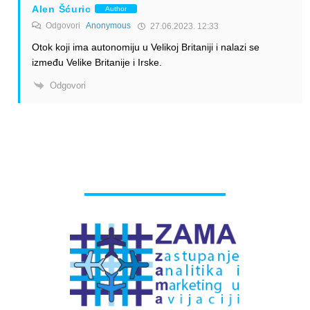
Alen Šćuric
Author
Odgovori
Anonymous
27.06.2023. 12:33
Otok koji ima autonomiju u Velikoj Britaniji i nalazi se
između Velike Britanije i Irske.
Odgovori