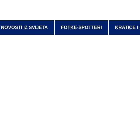
NOVOSTI IZ SVIJETA
FOTKE-SPOTTERI
KRATICE I