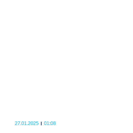
27.01.2025
01:08