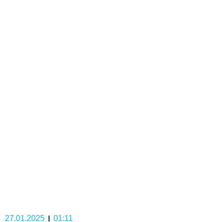
27.01.2025
01:11