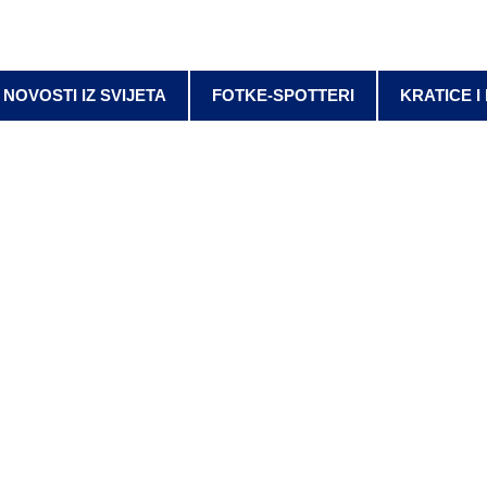
NOVOSTI IZ SVIJETA
FOTKE-SPOTTERI
KRATICE I