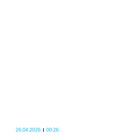
26.04.2026
00:26