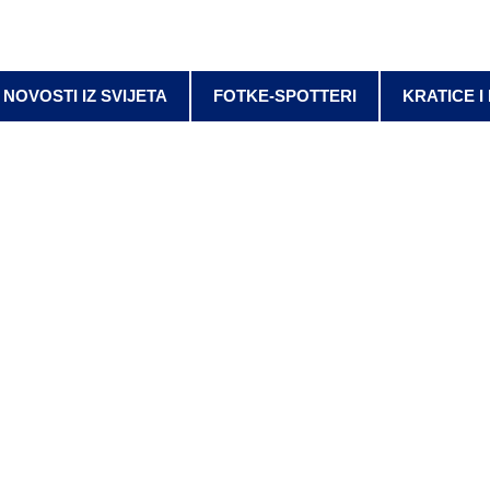
NOVOSTI IZ SVIJETA
FOTKE-SPOTTERI
KRATICE I