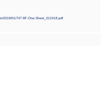
oads/2018/01/747-8F-One-Sheet_012418.pdf