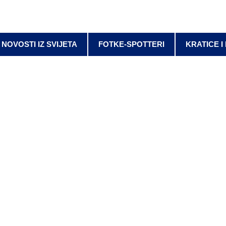
NOVOSTI IZ SVIJETA
FOTKE-SPOTTERI
KRATICE I