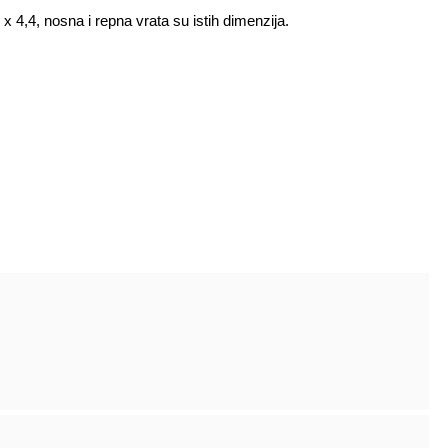
x 4,4, nosna i repna vrata su istih dimenzija.