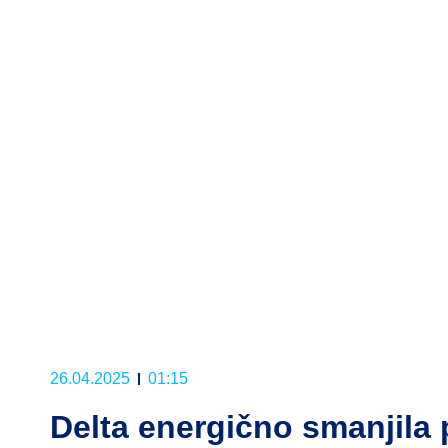
26.04.2025
01:15
Delta energično smanjila 