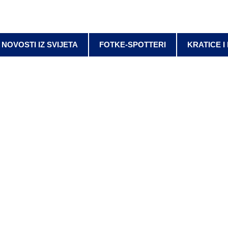
NOVOSTI IZ SVIJETA
FOTKE-SPOTTERI
KRATICE I