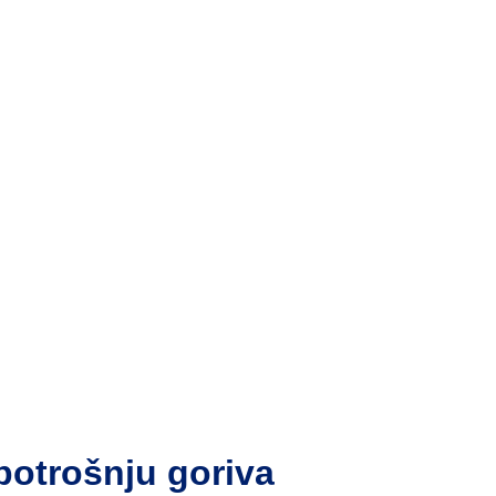
potrošnju goriva