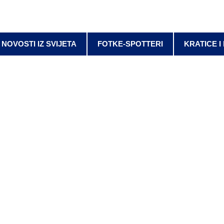
NOVOSTI IZ SVIJETA
FOTKE-SPOTTERI
KRATICE I