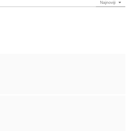
Najnoviji