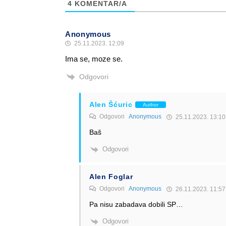
4
KOMENTAR/A
Anonymous
25.11.2023. 12:09
Ima se, moze se.
Odgovori
Alen Šćuric
Author
Odgovori
Anonymous
25.11.2023. 13:10
Baš
Odgovori
Alen Foglar
Odgovori
Anonymous
26.11.2023. 11:57
Pa nisu zabadava dobili SP…
Odgovori