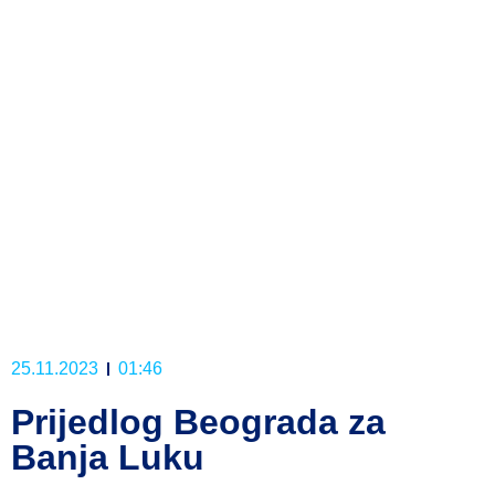
25.11.2023
01:46
Prijedlog Beograda za
Banja Luku