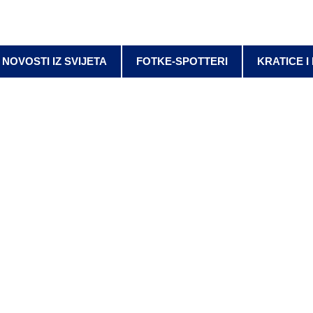
NOVOSTI IZ SVIJETA
FOTKE-SPOTTERI
KRATICE I