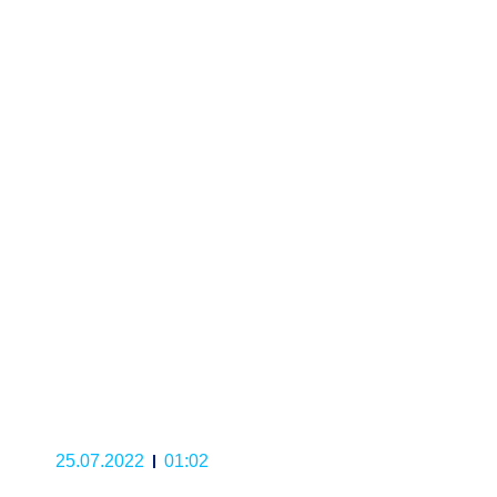
25.07.2022
01:02