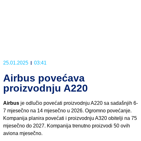
25.01.2025
03:41
Airbus povećava
proizvodnju A220
Airbus
je odlučio povećati proizvodnju A220 sa sadašnjih 6-
7 mjesečno na 14 mjesečno u 2026. Ogromno povećanje.
Kompanija planira povećati i proizvodnju A320 obitelji na 75
mjesečno do 2027. Kompanija trenutno proizvodi 50 ovih
aviona mjesečno.