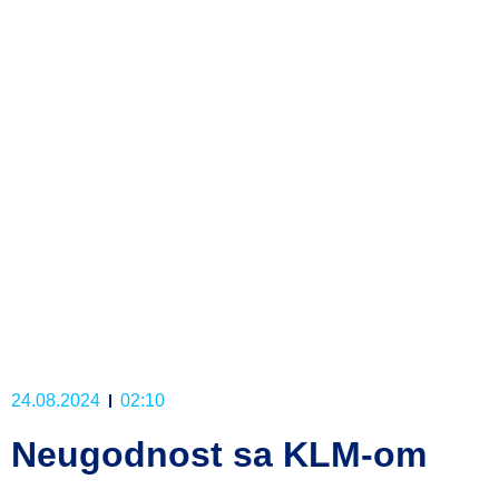
24.08.2024
02:10
Neugodnost sa KLM-om