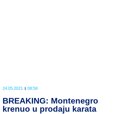
24.05.2021
08:58
BREAKING: Montenegro
krenuo u prodaju karata