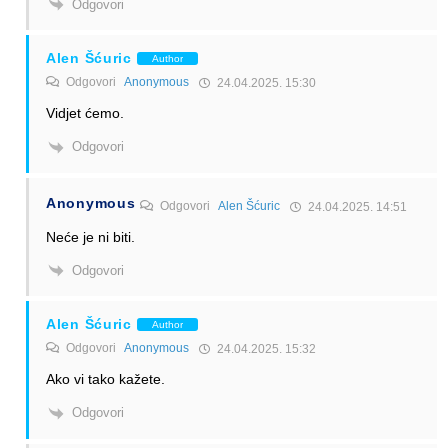
Odgovori
Alen Šćuric
Author
Odgovori
Anonymous
24.04.2025. 15:30
Vidjet ćemo.
Odgovori
Anonymous
Odgovori
Alen Šćuric
24.04.2025. 14:51
Neće je ni biti.
Odgovori
Alen Šćuric
Author
Odgovori
Anonymous
24.04.2025. 15:32
Ako vi tako kažete.
Odgovori