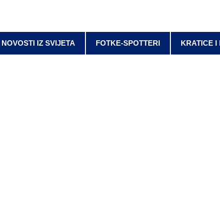
NOVOSTI IZ SVIJETA
FOTKE-SPOTTERI
KRATICE I