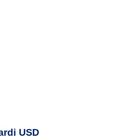
jardi USD