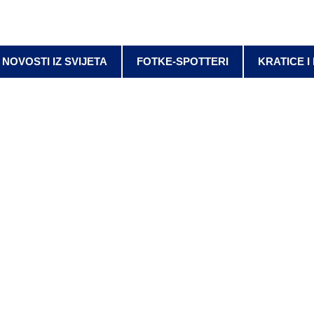
NOVOSTI IZ SVIJETA
FOTKE-SPOTTERI
KRATICE I