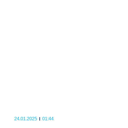
24.01.2025
01:44