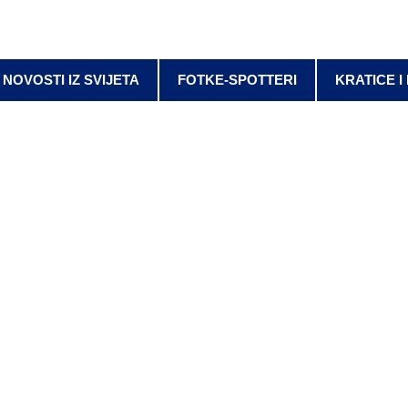
NOVOSTI IZ SVIJETA
FOTKE-SPOTTERI
KRATICE I