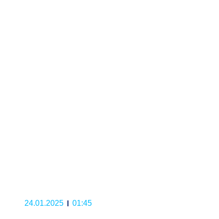
24.01.2025
01:45