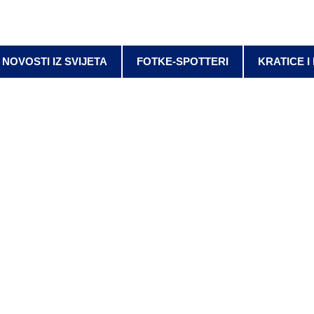
NOVOSTI IZ SVIJETA
FOTKE-SPOTTERI
KRATICE I