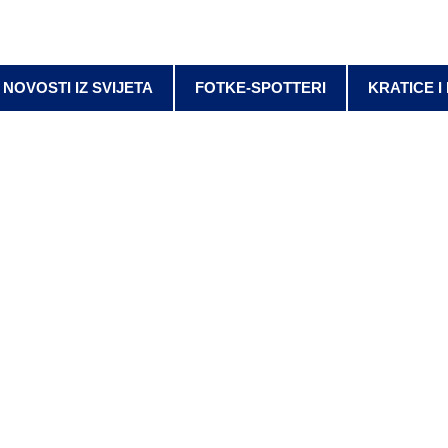
NOVOSTI IZ SVIJETA
FOTKE-SPOTTERI
KRATICE I