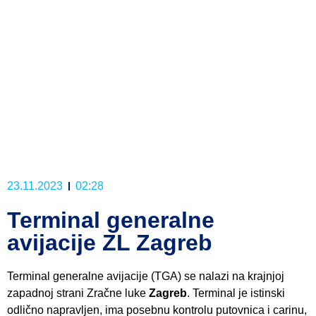
23.11.2023
02:28
Terminal generalne
avijacije ZL Zagreb
Terminal generalne avijacije (TGA) se nalazi na krajnjoj
zapadnoj strani Zračne luke
Zagreb
. Terminal je istinski
odlično napravljen, ima posebnu kontrolu putovnica i carinu,