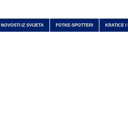
NOVOSTI IZ SVIJETA
FOTKE-SPOTTERI
KRATICE I