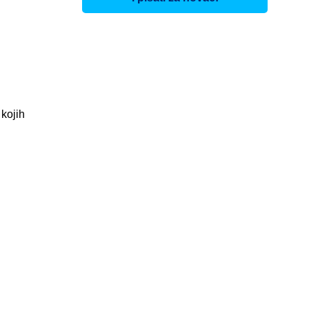
kojih