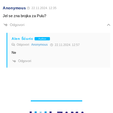
Anonymous
22.11.2024. 12:35
Jel se zna brojka za Pulu?
Odgovori
Alen Šćuric
Author
Odgovori
Anonymous
22.11.2024. 12:57
Ne
Odgovori