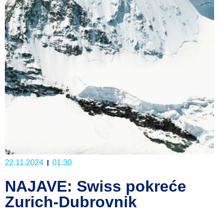
22.11.2024
01:30
NAJAVE: Swiss pokreće
Zurich-Dubrovnik