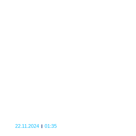
22.11.2024
01:35