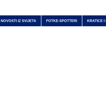
NOVOSTI IZ SVIJETA
FOTKE-SPOTTERI
KRATICE I