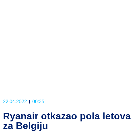
22.04.2022
00:35
Ryanair otkazao pola letova
za Belgiju