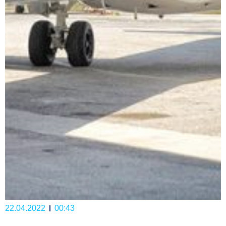
22.04.2022
00:43