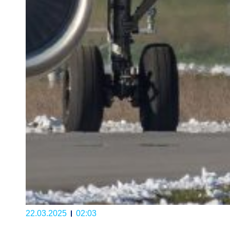
22.03.2025
02:03