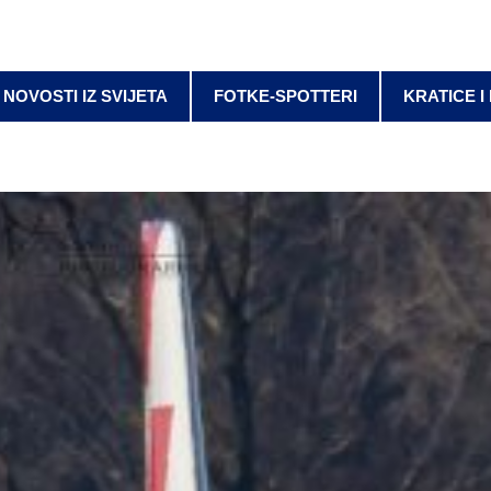
NOVOSTI IZ SVIJETA
FOTKE-SPOTTERI
KRATICE I