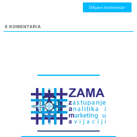
0
KOMENTAR/A