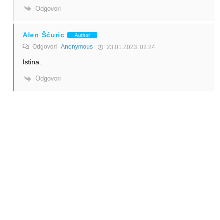
Odgovori
Alen Šćuric
Author
Odgovori
Anonymous
23.01.2023. 02:24
Istina.
Odgovori