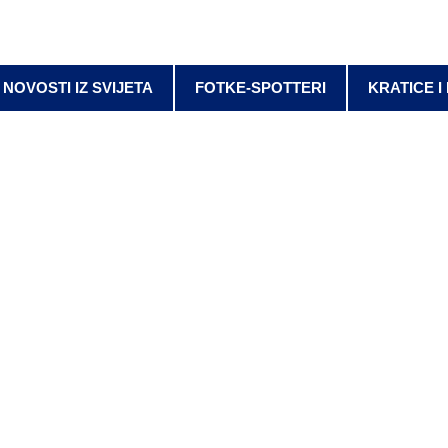
NOVOSTI IZ SVIJETA
FOTKE-SPOTTERI
KRATICE I