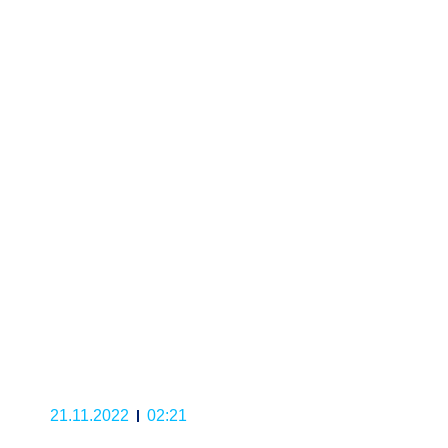
21.11.2022
02:21