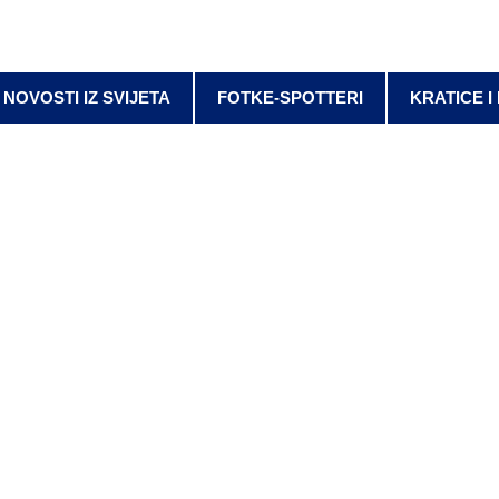
NOVOSTI IZ SVIJETA
FOTKE-SPOTTERI
KRATICE I