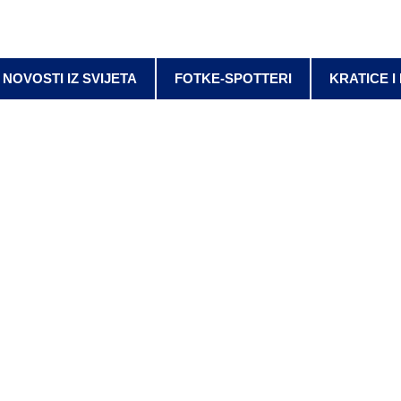
NOVOSTI IZ SVIJETA
FOTKE-SPOTTERI
KRATICE I