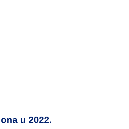
iona u 2022.