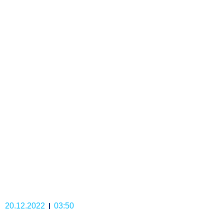
20.12.2022
03:50