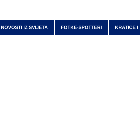
NOVOSTI IZ SVIJETA
FOTKE-SPOTTERI
KRATICE I