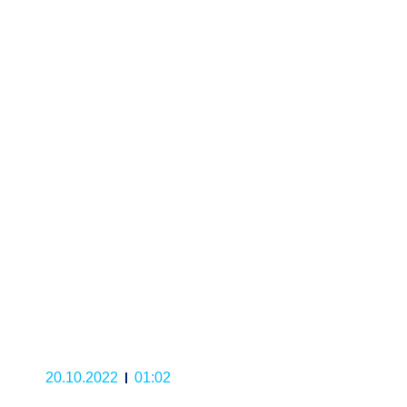
20.10.2022
01:02