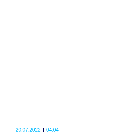
20.07.2022
04:04