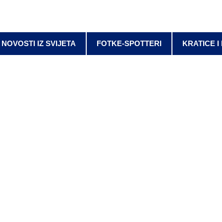
NOVOSTI IZ SVIJETA
FOTKE-SPOTTERI
KRATICE I