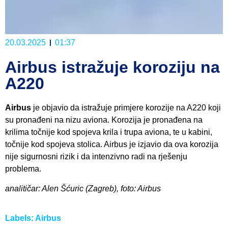
20.03.2025
01:37
Airbus istražuje koroziju na
A220
Airbus
je objavio da istražuje primjere korozije na A220 koji
su pronađeni na nizu aviona. Korozija je pronađena na
krilima točnije kod spojeva krila i trupa aviona, te u kabini,
točnije kod spojeva stolica. Airbus je izjavio da ova korozija
nije sigurnosni rizik i da intenzivno radi na rješenju
problema.
analitičar: Alen Šćuric (Zagreb), foto: Airbus
Labels:
Airbus