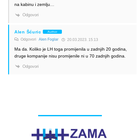
na kabinu i zemlju…
Odgovori
Alen Šćuric
Author
Odgovori
Alen Foglar
20.03.2023. 15:13
Ma da. Koliko je LH toga promijenila u zadnjih 20 godina,
druge kompanije nisu promijenile ni u 70 zadnjih godina.
Odgovori