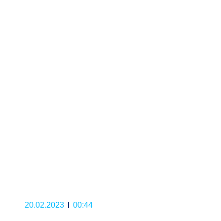
20.02.2023
00:44