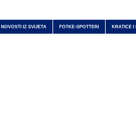
NOVOSTI IZ SVIJETA
FOTKE-SPOTTERI
KRATICE I