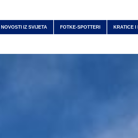
NOVOSTI IZ SVIJETA
FOTKE-SPOTTERI
KRATICE I