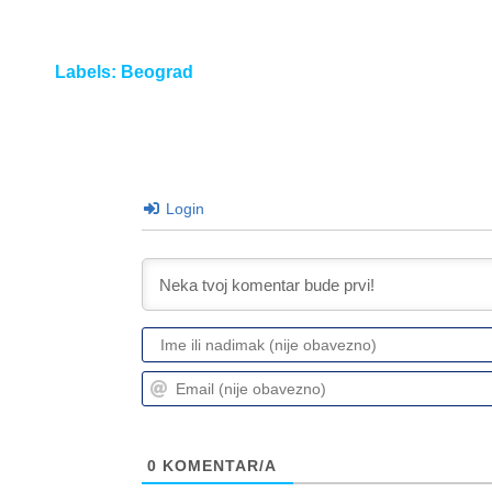
Labels:
Beograd
Login
0
KOMENTAR/A