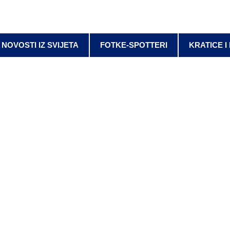
NOVOSTI IZ SVIJETA
FOTKE-SPOTTERI
KRATICE I