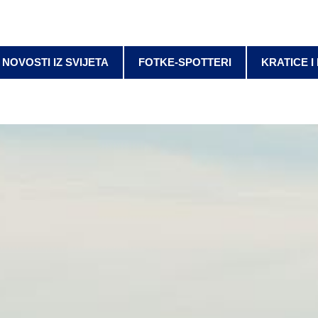
NOVOSTI IZ SVIJETA
FOTKE-SPOTTERI
KRATICE I