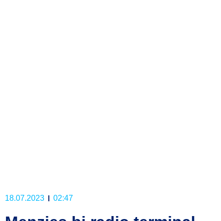
18.07.2023
02:47