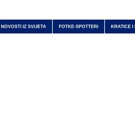
NOVOSTI IZ SVIJETA
FOTKE-SPOTTERI
KRATICE I