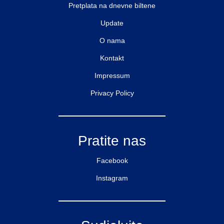
Pretplata na dnevne biltene
Update
O nama
Kontakt
Impressum
Privacy Policy
Pratite nas
Facebook
Instagram