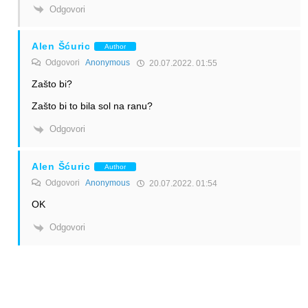
Odgovori
Alen Šćuric
Author
Odgovori
Anonymous
20.07.2022. 01:55
Zašto bi?
Zašto bi to bila sol na ranu?
Odgovori
Alen Šćuric
Author
Odgovori
Anonymous
20.07.2022. 01:54
OK
Odgovori