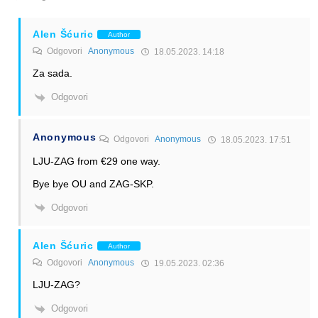
Alen Šćuric
Author
Odgovori
Anonymous
18.05.2023. 14:18
Za sada.
Odgovori
Anonymous
Odgovori
Anonymous
18.05.2023. 17:51
LJU-ZAG from €29 one way.
Bye bye OU and ZAG-SKP.
Odgovori
Alen Šćuric
Author
Odgovori
Anonymous
19.05.2023. 02:36
LJU-ZAG?
Odgovori