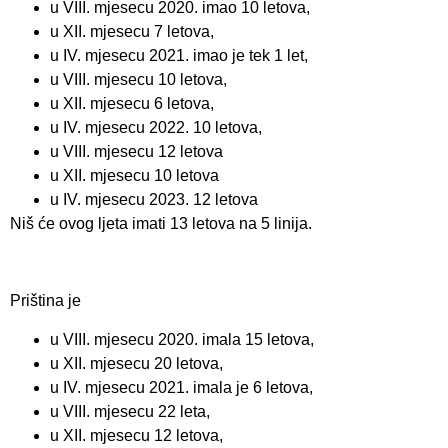
u VIII. mjesecu 2020. imao 10 letova,
u XII. mjesecu 7 letova,
u IV. mjesecu 2021. imao je tek 1 let,
u VIII. mjesecu 10 letova,
u XII. mjesecu 6 letova,
u IV. mjesecu 2022. 10 letova,
u VIII. mjesecu 12 letova
u XII. mjesecu 10 letova
u IV. mjesecu 2023. 12 letova
Niš će ovog ljeta imati 13 letova na 5 linija.
Priština je
u VIII. mjesecu 2020. imala 15 letova,
u XII. mjesecu 20 letova,
u IV. mjesecu 2021. imala je 6 letova,
u VIII. mjesecu 22 leta,
u XII. mjesecu 12 letova,