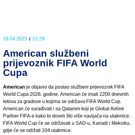
18.04.2025
01:29
American službeni
prijevoznik FIFA World
Cupa
American
je objavio da postao službeni prijevoznik FIFA
World Cupa 2026. godine. American će imati 2200 dnevnih
letova za gradove u kojima se održava FIFA World Cup.
American će surađivati i sa Qatarom koji je Global Airline
Partner FIFA-e kako bi doveli što više navijača na utakmice.
FIFA World Cup će se održavati u SAD-u, Kanadi i Meksiku,
gdje će se održati 104 utakmice.