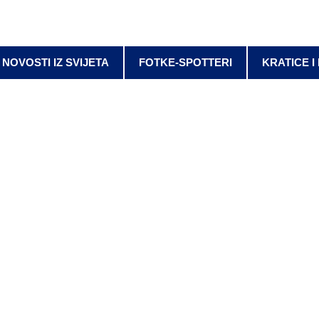
NOVOSTI IZ SVIJETA
FOTKE-SPOTTERI
KRATICE I