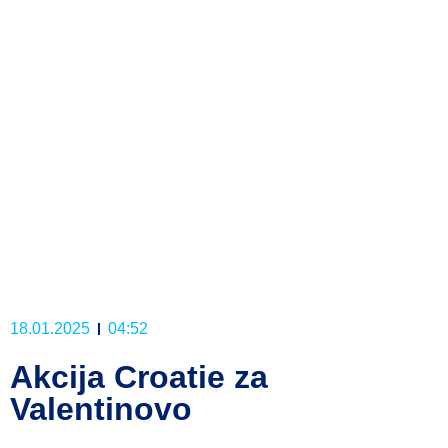
18.01.2025
04:52
Akcija Croatie za
Valentinovo