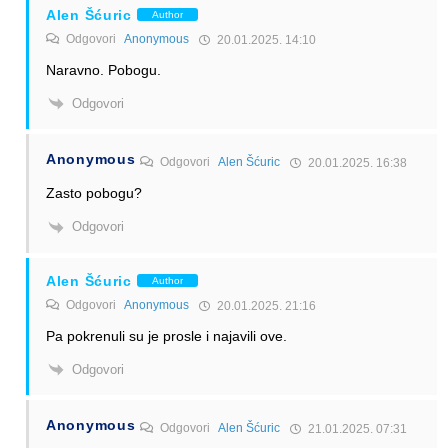
Alen Šćuric
Author
Odgovori
Anonymous
20.01.2025. 14:10
Naravno. Pobogu.
Odgovori
Anonymous
Odgovori
Alen Šćuric
20.01.2025. 16:38
Zasto pobogu?
Odgovori
Alen Šćuric
Author
Odgovori
Anonymous
20.01.2025. 21:16
Pa pokrenuli su je prosle i najavili ove.
Odgovori
Anonymous
Odgovori
Alen Šćuric
21.01.2025. 07:31