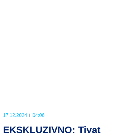
17.12.2024
04:06
EKSKLUZIVNO: Tivat