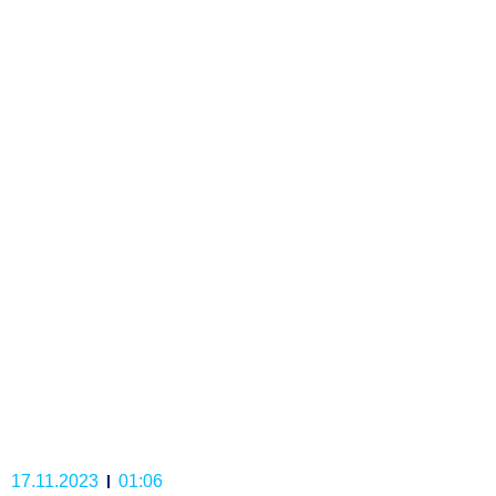
17.11.2023
01:06